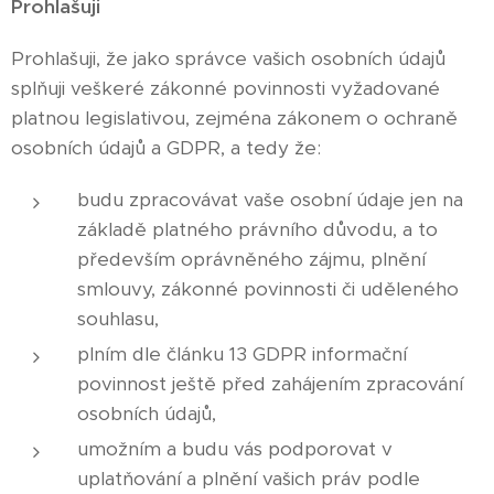
Prohlašuji
Prohlašuji, že jako správce vašich osobních údajů
splňuji veškeré zákonné povinnosti vyžadované
platnou legislativou, zejména zákonem o ochraně
osobních údajů a GDPR, a tedy že:
budu zpracovávat vaše osobní údaje jen na
základě platného právního důvodu, a to
především oprávněného zájmu, plnění
smlouvy, zákonné povinnosti či uděleného
souhlasu,
plním dle článku 13 GDPR informační
povinnost ještě před zahájením zpracování
osobních údajů,
umožním a budu vás podporovat v
uplatňování a plnění vašich práv podle