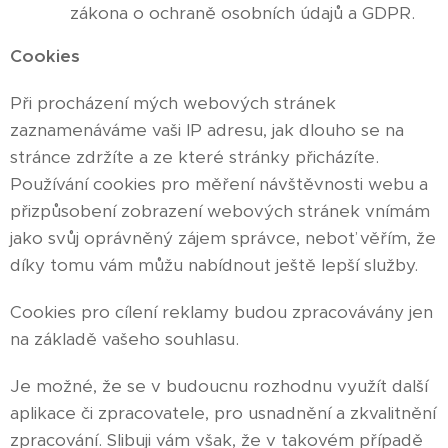
zákona o ochraně osobních údajů a GDPR.
Cookies
Při procházení mých webových stránek
zaznamenáváme vaši IP adresu, jak dlouho se na
stránce zdržíte a ze které stránky přicházíte.
Používání cookies pro měření návštěvnosti webu a
přizpůsobení zobrazení webových stránek vnímám
jako svůj oprávněný zájem správce, neboť věřím, že
díky tomu vám můžu nabídnout ještě lepší služby.
Cookies pro cílení reklamy budou zpracovávány jen
na základě vašeho souhlasu.
Je možné, že se v budoucnu rozhodnu využít další
aplikace či zpracovatele, pro usnadnění a zkvalitnění
zpracování. Slibuji vám však, že v takovém případě