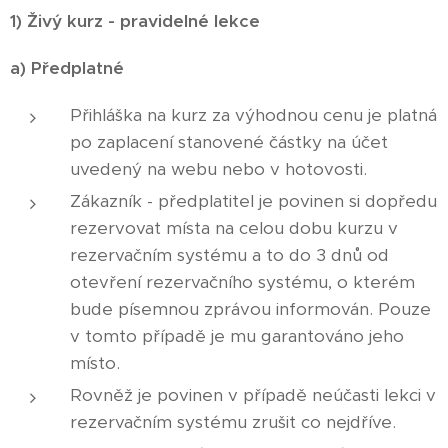
1) Živý kurz - pravidelné lekce
a) Předplatné
Přihláška na kurz za výhodnou cenu je platná
po zaplacení stanovené částky na účet
uvedený na webu nebo v hotovosti.
Zákazník - předplatitel je povinen si dopředu
rezervovat místa na celou dobu kurzu v
rezervačním systému a to do 3 dnů od
otevření rezervačního systému, o kterém
bude písemnou zprávou informován. Pouze
v tomto případě je mu garantováno jeho
místo.
Rovněž je povinen v případě neúčasti lekci v
rezervačním systému zrušit co nejdříve.