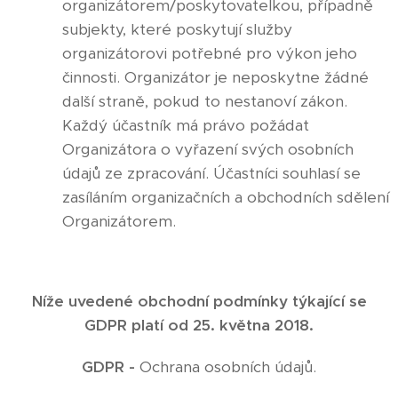
organizátorem/poskytovatelkou, případně
subjekty, které poskytují služby
organizátorovi potřebné pro výkon jeho
činnosti. Organizátor je neposkytne žádné
další straně, pokud to nestanoví zákon.
Každý účastník má právo požádat
Organizátora o vyřazení svých osobních
údajů ze zpracování. Účastníci souhlasí se
zasíláním organizačních a obchodních sdělení
Organizátorem.
Níže uvedené obchodní podmínky týkající se
GDPR platí od 25. května 2018.
GDPR -
Ochrana osobních údajů.