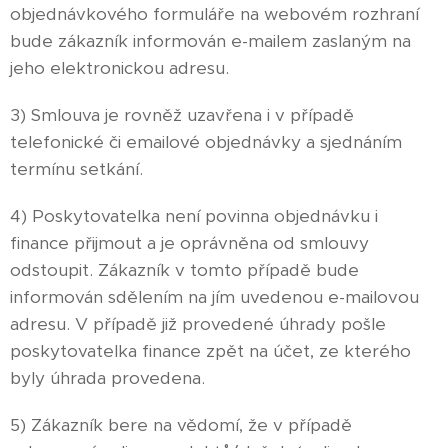
objednávkového formuláře na webovém rozhraní
bude zákazník informován e-mailem zaslaným na
jeho elektronickou adresu.
3) Smlouva je rovněž uzavřena i v případě
telefonické či emailové objednávky a sjednáním
termínu setkání.
4) Poskytovatelka není povinna objednávku i
finance přijmout a je oprávněna od smlouvy
odstoupit. Zákazník v tomto případě bude
informován sdělením na jím uvedenou e-mailovou
adresu. V případě již provedené úhrady pošle
poskytovatelka finance zpět na účet, ze kterého
byly úhrada provedena.
5) Zákazník bere na vědomí, že v případě