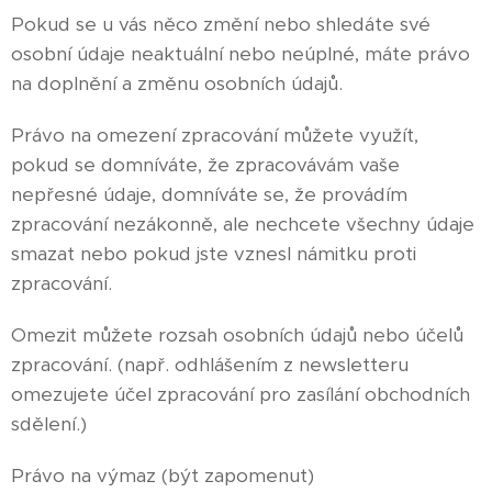
Pokud se u vás něco změní nebo shledáte své
osobní údaje neaktuální nebo neúplné, máte právo
na doplnění a změnu osobních údajů.
Právo na omezení zpracování můžete využít,
pokud se domníváte, že zpracovávám vaše
nepřesné údaje, domníváte se, že provádím
zpracování nezákonně, ale nechcete všechny údaje
smazat nebo pokud jste vznesl námitku proti
zpracování.
Omezit můžete rozsah osobních údajů nebo účelů
zpracování. (např. odhlášením z newsletteru
omezujete účel zpracování pro zasílání obchodních
sdělení.)
Právo na výmaz (být zapomenut)