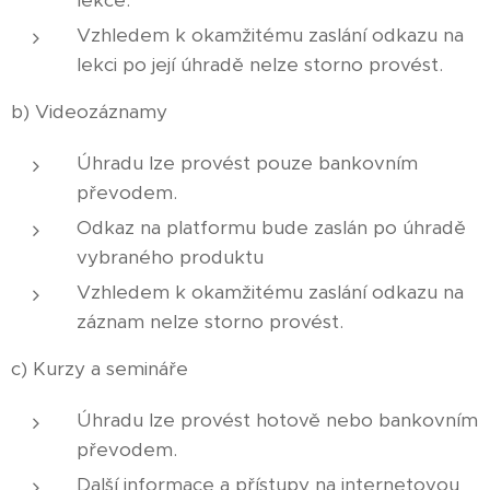
lekce.
Vzhledem k okamžitému zaslání odkazu na
lekci po její úhradě nelze storno provést.
b) Videozáznamy
Úhradu lze provést pouze bankovním
převodem.
Odkaz na platformu bude zaslán po úhradě
vybraného produktu
Vzhledem k okamžitému zaslání odkazu na
záznam nelze storno provést.
c) Kurzy a semináře
Úhradu lze provést hotově nebo bankovním
převodem.
Další informace a přístupy na internetovou