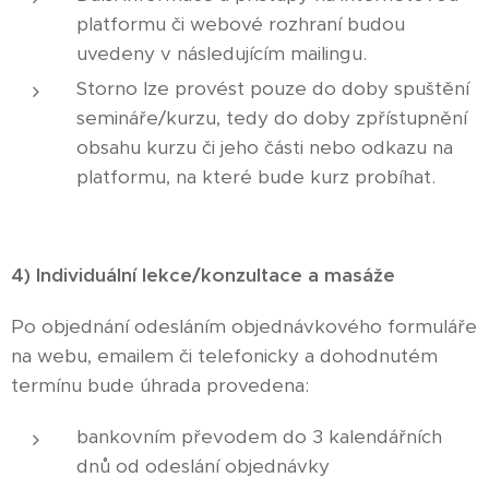
platformu či webové rozhraní budou
uvedeny v následujícím mailingu.
Storno lze provést pouze do doby spuštění
semináře/kurzu, tedy do doby zpřístupnění
obsahu kurzu či jeho části nebo odkazu na
platformu, na které bude kurz probíhat.
4) Individuální lekce/konzultace a masáže
Po objednání odesláním objednávkového formuláře
na webu, emailem či telefonicky a dohodnutém
termínu bude úhrada provedena:
bankovním převodem do 3 kalendářních
dnů od odeslání objednávky