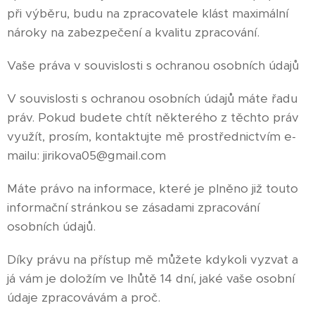
při výběru, budu na zpracovatele klást maximální
nároky na zabezpečení a kvalitu zpracování.
Vaše práva v souvislosti s ochranou osobních údajů
V souvislosti s ochranou osobních údajů máte řadu
práv. Pokud budete chtít některého z těchto práv
využít, prosím, kontaktujte mě prostřednictvím e-
mailu: jirikova05@gmail.com
Máte právo na informace, které je plněno již touto
informační stránkou se zásadami zpracování
osobních údajů.
Díky právu na přístup mě můžete kdykoli vyzvat a
já vám je doložím ve lhůtě 14 dní, jaké vaše osobní
údaje zpracovávám a proč.