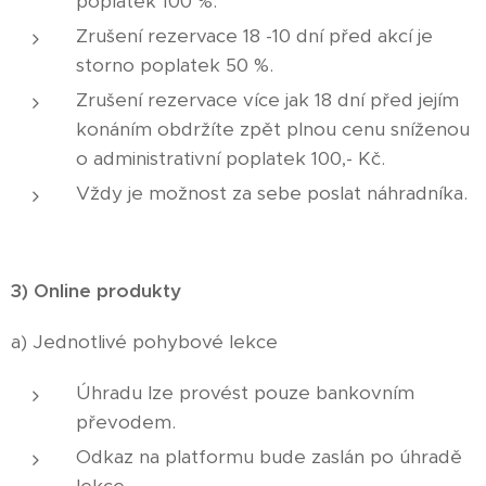
poplatek 100 %.
Zrušení rezervace 18 -10 dní před akcí je
storno poplatek 50 %.
Zrušení rezervace více jak 18 dní před jejím
konáním obdržíte zpět plnou cenu sníženou
o administrativní poplatek 100,- Kč.
Vždy je možnost za sebe poslat náhradníka.
3) Online produkty
a) Jednotlivé pohybové lekce
Úhradu lze provést pouze bankovním
převodem.
Odkaz na platformu bude zaslán po úhradě