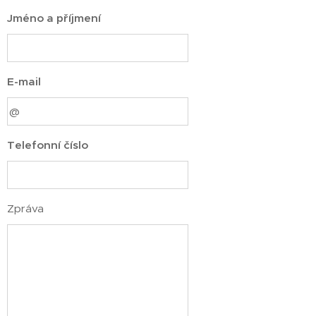
Jméno a příjmení
E-mail
Telefonní číslo
Zpráva