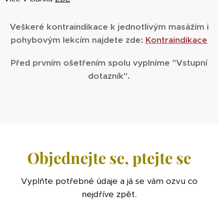
Veškeré kontraindikace k jednotlivým masážím i
pohybovým lekcím najdete zde:
Kontraindikace
Před prvním ošetřením spolu vyplníme "Vstupní
dotazník".
Objednejte se, ptejte se
Vyplňte potřebné údaje a já se vám ozvu co
nejdříve zpět.