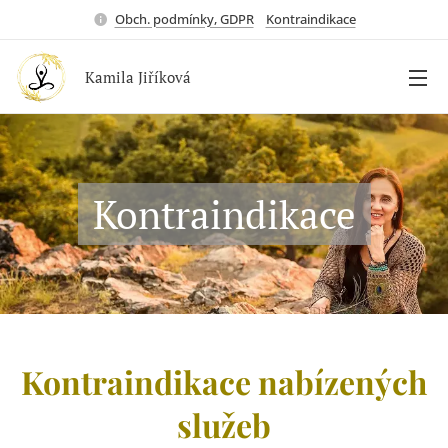
Obch. podmínky, GDPR
Kontraindikace
Kamila Jiříková
Kontraindikace
Kontraindikace nabízených
služeb