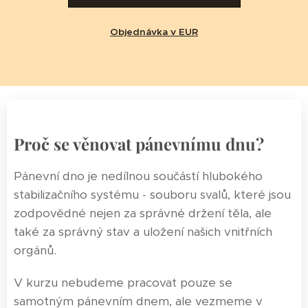
Objednávka v EUR
Proč se věnovat pánevnímu dnu?
Pánevní dno je nedílnou součástí hlubokého
stabilizačního systému - souboru svalů, které jsou
zodpovědné nejen za správné držení těla, ale
také za správný stav a uložení našich vnitřních
orgánů.
V kurzu nebudeme pracovat pouze se
samotným pánevním dnem, ale vezmeme v